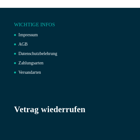
WICHTIGE INFOS
Impressum
AGB
Datenschutzbelehrung
Zahlungsarten
Versandarten
Vetrag wiederrufen