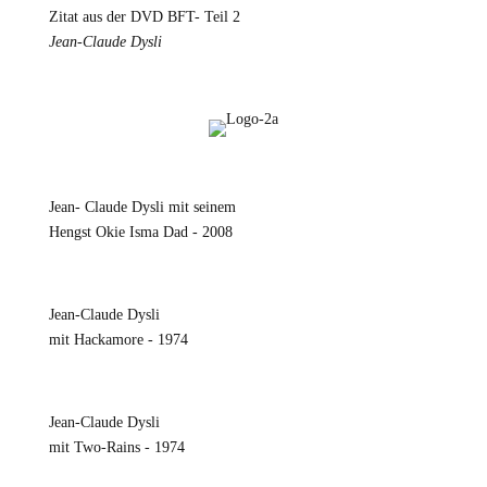
Zitat aus der DVD BFT- Teil 2
Jean-Claude Dysli
Jean- Claude Dysli mit seinem
Hengst Okie Isma Dad - 2008
Jean-Claude Dysli
mit Hackamore - 1974
Jean-Claude Dysli
mit Two-Rains - 1974