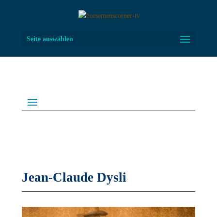
Seite auswählen
Jean-Claude Dysli