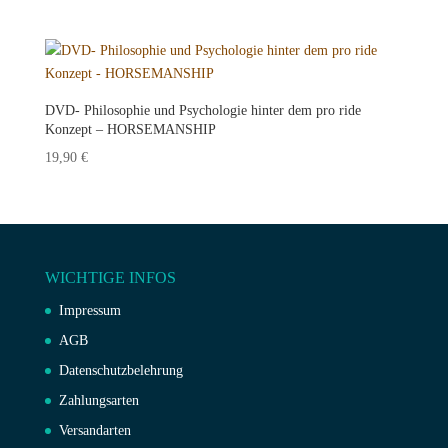
DVD- Philosophie und Psychologie hinter dem pro ride
Konzept – HORSEMANSHIP
19,90
€
WICHTIGE INFOS
Impressum
AGB
Datenschutzbelehrung
Zahlungsarten
Versandarten