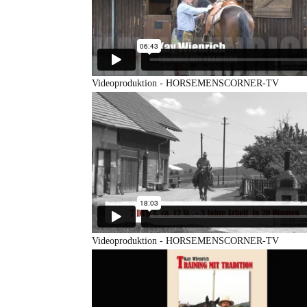
Videoproduktion - HORSEMENSCORNER-TV
Videoproduktion - HORSEMENSCORNER-TV