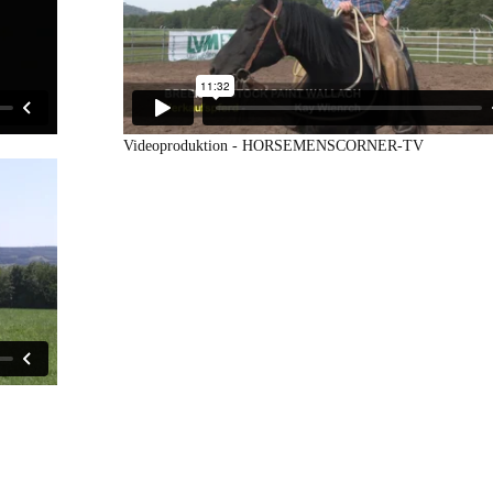
Videoproduktion - HORSEMENSCORNER-TV