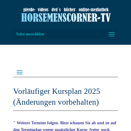
Seite auswählen
Vorläufiger Kursplan 2025
(Änderungen vorbehalten)
" Weitere Termine folgen. Bitte schauen Sie ab und zu auf
den Terminplan wegen zusätzlicher Kurse, freier, noch