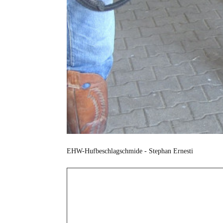
EHW-Hufbeschlagschmide - Stephan Ernesti