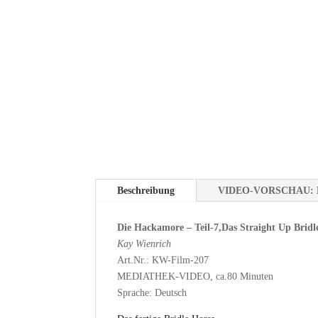
Beschreibung
VIDEO-VORSCHAU: 
Die Hackamore – Teil-7,Das Straight Up Bridl
Kay Wienrich
Art.Nr.: KW-Film-207
MEDIATHEK-VIDEO, ca.80 Minuten
Sprache: Deutsch