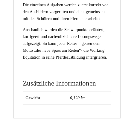
Die einzelnen Aufgaben werden zuerst korrekt von
den Ausbildern vorgeritten und dann gemeinsam
mit den Schülern und ihren Pferden erarbeitet.
Anschaulich werden die Schwerpunkte erläutert,
korrigeert und nachvollziehbare Lösungswege
aufgezeigt. So kann jeder Reiter – getreu dem
Motto „der neue Spass am Reiten“- die Working
Equitation in seine Pferdeausbildung intergrieren.
Zusätzliche Informationen
Gewicht
0,120 kg