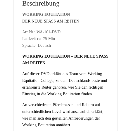
Beschreibung
WORKING EQUITATION
DER NEUE SPASS AM REITEN
Art.Nr.: WA-101-DVD
Laufzeit ca. 75 Min.
Sprache: Deutsch
WORKING EQUITATION – DER NEUE SPASS
AM REITEN
Auf dieser DVD erklärt das Team vom Working
Equitation College, zu dem Deutschlands beste und
erfahrenste Reiter gehören, wie Sie den richtigen
Einstieg in die Working Equitation finden.
An verschiedenen Pferderassen und Reitern auf
unterschiedlichen Level wird anschaulich erklärt,
wie man sich den gestellten Anforderungen der
Working Equitation annähert.