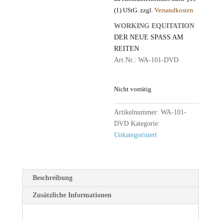
(1) UStG.
zzgl.
Versandkosten
WORKING EQUITATION
DER NEUE SPASS AM
REITEN
Art.Nr.: WA-101-DVD
Nicht vorrätig
Artikelnummer:
WA-101-
DVD
Kategorie:
Unkategorisiert
Beschreibung
Zusätzliche Informationen