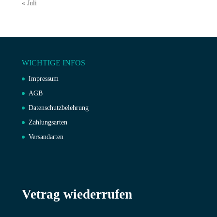
« Juli
WICHTIGE INFOS
Impressum
AGB
Datenschutzbelehrung
Zahlungsarten
Versandarten
Vetrag wiederrufen