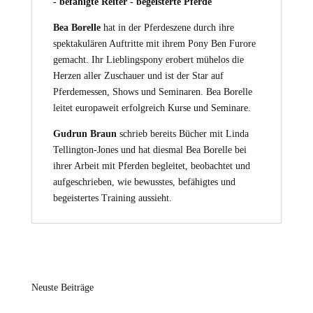
- befähigte Reiter - begeisterte Pferde
Bea Borelle
hat in der Pferdeszene durch ihre
spektakulären Auftritte mit ihrem Pony Ben Furore
gemacht. Ihr Lieblingspony erobert mühelos die
Herzen aller Zuschauer und ist der Star auf
Pferdemessen, Shows und Seminaren. Bea Borelle
leitet europaweit erfolgreich Kurse und Seminare.
Gudrun Braun
schrieb bereits Bücher mit Linda
Tellington-Jones und hat diesmal Bea Borelle bei
ihrer Arbeit mit Pferden begleitet, beobachtet und
aufgeschrieben, wie bewusstes, befähigtes und
begeistertes Training aussieht.
Neuste Beiträge