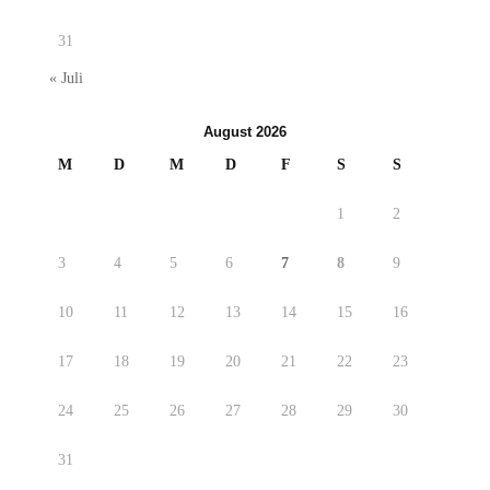
31
« Juli
August 2026
M
D
M
D
F
S
S
1
2
3
4
5
6
7
8
9
10
11
12
13
14
15
16
17
18
19
20
21
22
23
24
25
26
27
28
29
30
31