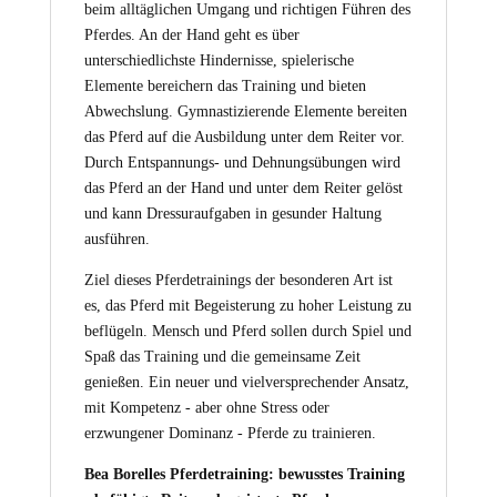
beim alltäglichen Umgang und richtigen Führen des
Pferdes. An der Hand geht es über
unterschiedlichste Hindernisse, spielerische
Elemente bereichern das Training und bieten
Abwechslung. Gymnastizierende Elemente bereiten
das Pferd auf die Ausbildung unter dem Reiter vor.
Durch Entspannungs- und Dehnungsübungen wird
das Pferd an der Hand und unter dem Reiter gelöst
und kann Dressuraufgaben in gesunder Haltung
ausführen.
Ziel dieses Pferdetrainings der besonderen Art ist
es, das Pferd mit Begeisterung zu hoher Leistung zu
beflügeln. Mensch und Pferd sollen durch Spiel und
Spaß das Training und die gemeinsame Zeit
genießen. Ein neuer und vielversprechender Ansatz,
mit Kompetenz - aber ohne Stress oder
erzwungener Dominanz - Pferde zu trainieren.
Bea Borelles Pferdetraining: bewusstes Training