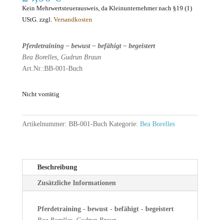
Kein Mehrwertsteuerausweis, da Kleinunternehmer nach §19 (1)
UStG.
zzgl.
Versandkosten
Pferdetraining – bewust – befähigt – begeistert
Bea Borelles, Gudrun Braun
Art.Nr.:
BB-001-Buch
Nicht vorrätig
Artikelnummer:
BB-001-Buch
Kategorie:
Bea Borelles
Beschreibung
Zusätzliche Informationen
Pferdetraining - bewust - befähigt - begeistert