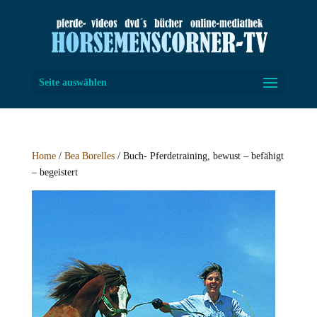
Seite auswählen
Home
/
Bea Borelles
/ Buch- Pferdetraining, bewust – befähigt
– begeistert